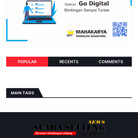
POPULAR
RECENTS
COMMENTS
MAIN TAGS