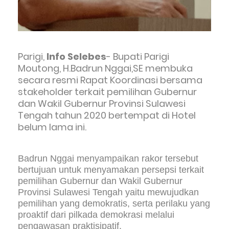
Parigi,
Info Selebes
- Bupati Parigi
Moutong, H.Badrun Nggai,SE membuka
secara resmi Rapat Koordinasi bersama
stakeholder terkait pemilihan Gubernur
dan Wakil Gubernur Provinsi Sulawesi
Tengah tahun 2020 bertempat di Hotel
belum lama ini.
Badrun Nggai menyampaikan rakor tersebut
bertujuan untuk menyamakan persepsi terkait
pemilihan Gubernur dan Wakil Gubernur
Provinsi Sulawesi Tengah yaitu mewujudkan
pemilihan yang demokratis, serta perilaku yang
proaktif dari pilkada demokrasi melalui
pengawasan praktisipatif.