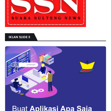
IKLAN SLIDE 3