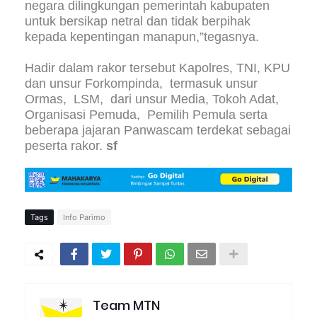
negara dilingkungan pemerintah kabupaten
untuk bersikap netral dan tidak berpihak
kepada kepentingan manapun,”tegasnya.
Hadir dalam rakor tersebut Kapolres, TNI, KPU
dan unsur Forkompinda, termasuk unsur
Ormas, LSM, dari unsur Media, Tokoh Adat,
Organisasi Pemuda, Pemilih Pemula serta
beberapa jajaran Panwascam terdekat sebagai
peserta rakor.
sf
Tags
Info Parimo
Team MTN