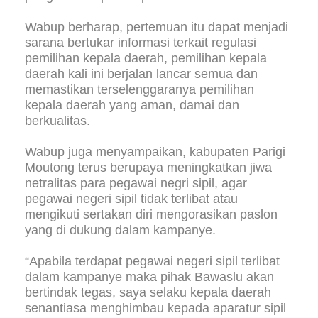
Wabup berharap, pertemuan itu dapat menjadi
sarana bertukar informasi terkait regulasi
pemilihan kepala daerah, pemilihan kepala
daerah kali ini berjalan lancar semua dan
memastikan terselenggaranya pemilihan
kepala daerah yang aman, damai dan
berkualitas.
Wabup juga menyampaikan, kabupaten Parigi
Moutong terus berupaya meningkatkan jiwa
netralitas para pegawai negri sipil, agar
pegawai negeri sipil tidak terlibat atau
mengikuti sertakan diri mengorasikan paslon
yang di dukung dalam kampanye.
“Apabila terdapat pegawai negeri sipil terlibat
dalam kampanye maka pihak Bawaslu akan
bertindak tegas, saya selaku kepala daerah
senantiasa menghimbau kepada aparatur sipil