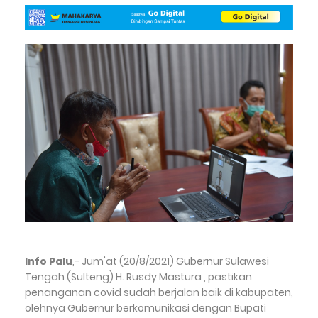
Info Palu
,- Jum'at (20/8/2021) Gubernur Sulawesi
Tengah (Sulteng) H. Rusdy Mastura , pastikan
penanganan covid sudah berjalan baik di kabupaten,
olehnya Gubernur berkomunikasi dengan Bupati