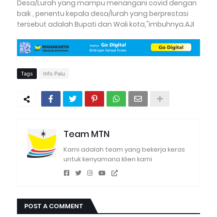
Desa/Lurah yang mampu menangani covid dengan
baik , penentu kepala desa/lurah yang berprestasi
tersebut adalah Bupati dan Wali kota,"imbuhnya.AJI
Tags
Info Palu
Team MTN
Kami adalah team yang bekerja keras
untuk kenyamana klien kami
POST A COMMENT