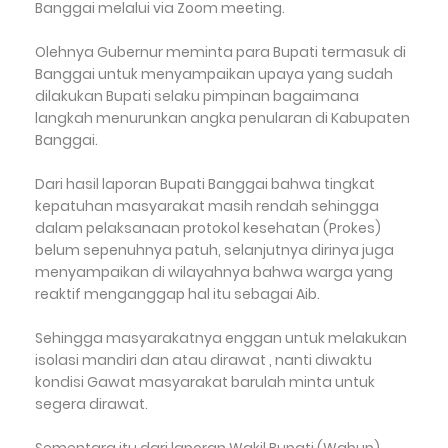
Banggai melalui via Zoom meeting.
Olehnya Gubernur meminta para Bupati termasuk di
Banggai untuk menyampaikan upaya yang sudah
dilakukan Bupati selaku pimpinan bagaimana
langkah menurunkan angka penularan di Kabupaten
Banggai.
Dari hasil laporan Bupati Banggai bahwa tingkat
kepatuhan masyarakat masih rendah sehingga
dalam pelaksanaan protokol kesehatan (Prokes)
belum sepenuhnya patuh, selanjutnya dirinya juga
menyampaikan di wilayahnya bahwa warga yang
reaktif menganggap hal itu sebagai Aib.
Sehingga masyarakatnya enggan untuk melakukan
isolasi mandiri dan atau dirawat , nanti diwaktu
kondisi Gawat masyarakat barulah minta untuk
segera dirawat.