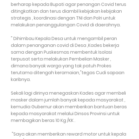
berharap kepada Bupati agar penangan Covid terus
ditingkatkan dan terus diambil kebijakan kebijakan
strategis , koordinasi dengan TNI dan Polri untuk
melakukan penanggulangan Covid di daerahnya.
" Dihimbau Kepala Desa untuk mengambil peran
dalam penanganan covid di Desa ,Kades bekerja
sama dengan Puskesmas membentuk Isolasi
terpusat serta melakukan Pembelian Masker ,
dimana banyak warga yang tak patuh Prokes
terutama ditengah keramaian,"tegas Cudi sapaan
karibnya.
Sekali lagi dirinya menegaskan Kades agar membeli
masker dalam jumlah banyak kepada masyarakat ,
kemudia Gubernur akan memberikan bantuan beras
kepada masyarakat melalui Dinsos Provinsi untuk
membagikan beras 10 Kg /KK .
"Saya akan memberikan reward motor untuk kepala