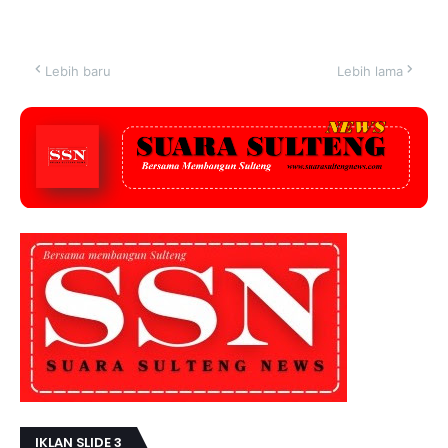
Lebih baru
Lebih lama
IKLAN SLIDE 3