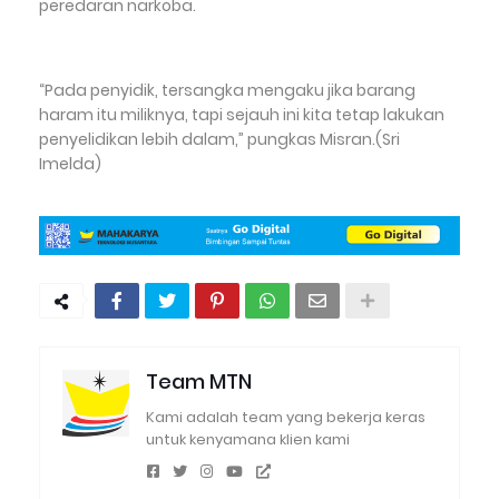
peredaran narkoba.
“Pada penyidik, tersangka mengaku jika barang
haram itu miliknya, tapi sejauh ini kita tetap lakukan
penyelidikan lebih dalam,” pungkas Misran.(Sri
Imelda)
Team MTN
Kami adalah team yang bekerja keras
untuk kenyamana klien kami