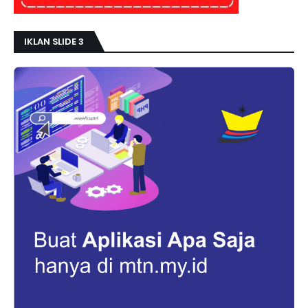
IKLAN SLIDE 3