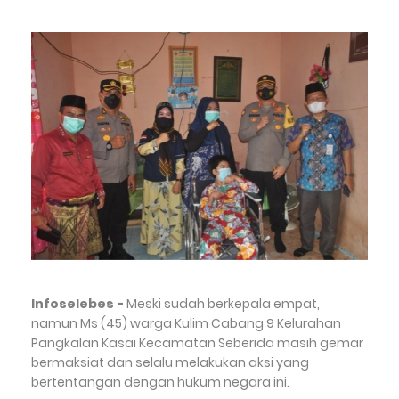
Infoselebes -
Meski sudah berkepala empat,
namun Ms (45) warga Kulim Cabang 9 Kelurahan
Pangkalan Kasai Kecamatan Seberida masih gemar
bermaksiat dan selalu melakukan aksi yang
bertentangan dengan hukum negara ini.