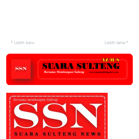
Lebih baru
Lebih lama