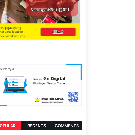
OPULAR
RECENTS
COMMENTS