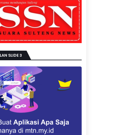
LAN SLIDE 3