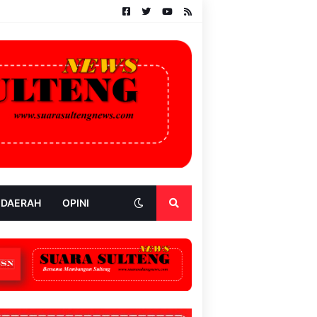
 DAERAH
OPINI