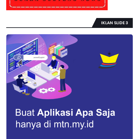
IKLAN SLIDE 3