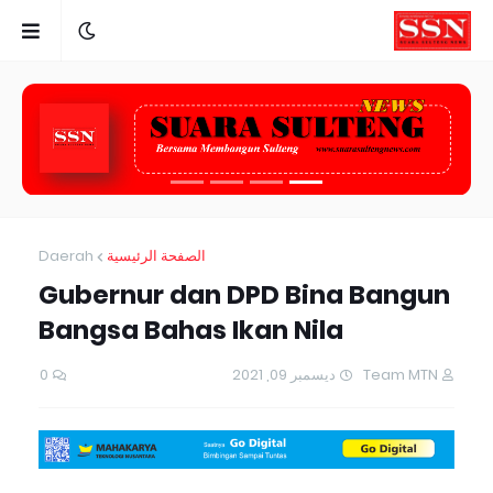
Daerah
الصفحة الرئيسية
Gubernur dan DPD Bina Bangun
Bangsa Bahas Ikan Nila
0
ديسمبر 09, 2021
Team MTN