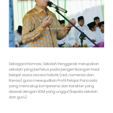
Sebagai informasi, Sekolah Penggerak merupakan
sekolah yang berfokus pada pengembangan hasil
belajar siswa secara holistik (red; numerasi dan
literasi) guna mewujudkan Profil Pelajar Pancasila
yang mencakup kompetensi dan karakter yang
diawali dengan SDM yang unggul (kepala sekolah
dan guru).