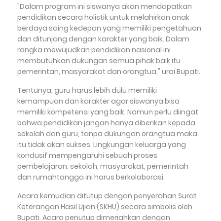
"Dalam program ini siswanya akan mendapatkan
pendidikan secara holistik untuk melahirkan anak
berdaya saing kedepan yang memiliki pengetahuan
dan ditunjang dengan karakter yang baik. Dalam
rangka mewujudkan pendidikan nasional ini
membutuhkan dukungan semua pihak baik itu
pemerintah, masyarakat dan orangtua," urai Bupati.
Tentunya, guru harus lebih dulu memiliki
kemampuan dan karakter agar siswanya bisa
memiliki kompetensi yang baik. Namun perlu diingat
bahwa pendidikan jangan hanya diberikan kepada
sekolah dan guru, tanpa dukungan orangtua maka
itu tidak akan sukses. Lingkungan keluarga yang
kondusif mempengaruhi sebuah proses
pembelajaran. sekolah, masyarakat, pemerintah
dan rumahtangga ini harus berkolaborasi.
Acara kemudian ditutup dengan penyerahan Surat
Keterangan Hasil Ujian (SKHU) secara simbolis oleh
Bupati. Acara penutup dimeriahkan dengan