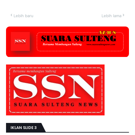
Lebih baru
Lebih lama
IKLAN SLIDE 3