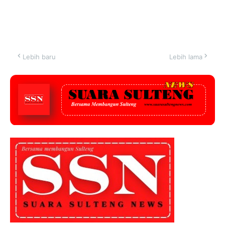
Lebih baru
Lebih lama