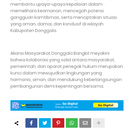
membantu upaya-upaya kepolisian dalam
memelihara keamanan, mencegah potensi
gangguan kamtibmas, serta menciptakan situasi
yang aman, damai, dan kondusif di wilayah
Kabupaten Donggala.
Aliansi Masyarakat Donggala Bangkit meyakini
bahwa kolaborasi yang solid antara masyarakat,
pemerintah, dan aparat penegak hukum merupakan
kunci dalam mewujudkan lingkungan yang
harmonis, aman, dan mendukung keberlangsungan
pembangunan demi kepentingan bersama.