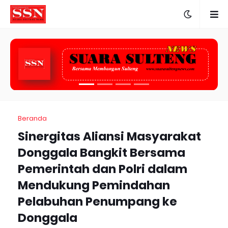
Beranda
Sinergitas Aliansi Masyarakat
Donggala Bangkit Bersama
Pemerintah dan Polri dalam
Mendukung Pemindahan
Pelabuhan Penumpang ke
Donggala