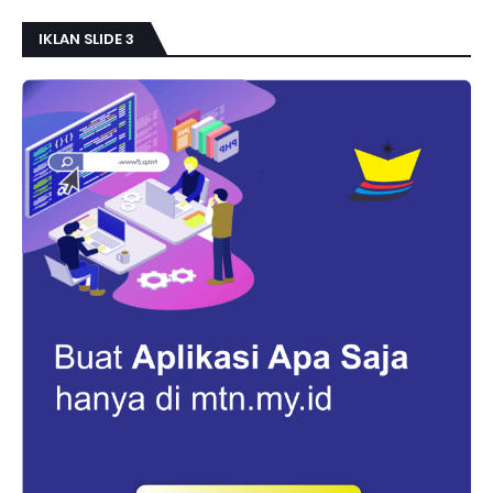
IKLAN SLIDE 3