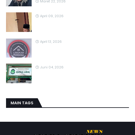
Maret 22, 2026
April 09, 2026
April 13, 2026
Juni 04, 2026
MAIN TAGS