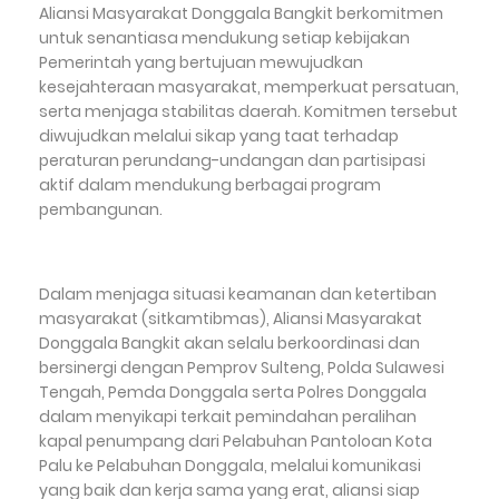
Aliansi Masyarakat Donggala Bangkit berkomitmen
untuk senantiasa mendukung setiap kebijakan
Pemerintah yang bertujuan mewujudkan
kesejahteraan masyarakat, memperkuat persatuan,
serta menjaga stabilitas daerah. Komitmen tersebut
diwujudkan melalui sikap yang taat terhadap
peraturan perundang-undangan dan partisipasi
aktif dalam mendukung berbagai program
pembangunan.
Dalam menjaga situasi keamanan dan ketertiban
masyarakat (sitkamtibmas), Aliansi Masyarakat
Donggala Bangkit akan selalu berkoordinasi dan
bersinergi dengan Pemprov Sulteng, Polda Sulawesi
Tengah, Pemda Donggala serta Polres Donggala
dalam menyikapi terkait pemindahan peralihan
kapal penumpang dari Pelabuhan Pantoloan Kota
Palu ke Pelabuhan Donggala, melalui komunikasi
yang baik dan kerja sama yang erat, aliansi siap