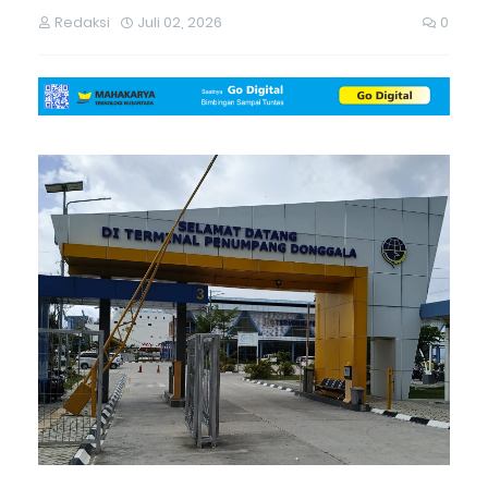
Redaksi
Juli 02, 2026
0