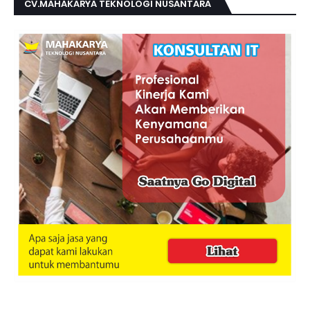
CV.MAHAKARYA TEKNOLOGI NUSANTARA