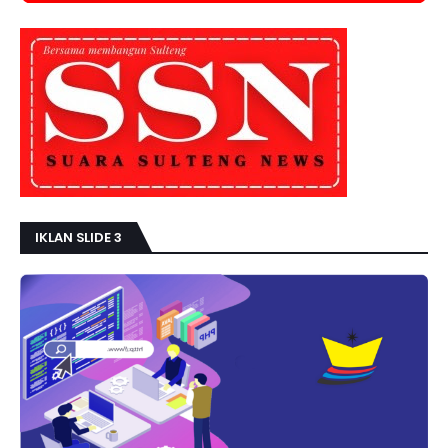
IKLAN SLIDE 3