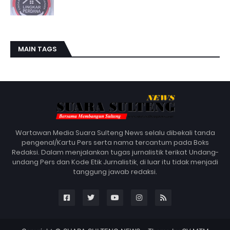
MAIN TAGS
Wartawan Media Suara Sulteng News selalu dibekali tanda
pengenal/Kartu Pers serta nama tercantum pada Boks
Redaksi. Dalam menjalankan tugas jurnalistik terikat Undang-
undang Pers dan Kode Etik Jurnalistik, di luar itu tidak menjadi
tanggung jawab redaksi.