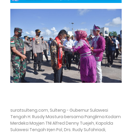
suratsulteng.com, Sulteng - Gubernur Sulawesi
Tengah H. Rusdy Mastura bersama Panglima Kodam
Merdeka Mayjen TNI Alfred Denny Tuejeh, Kapolda
Sulawesi Tengah Irjen Pol, Drs. Rudy Sufahriadi,