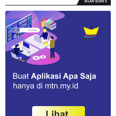
IKLAN SLIDE 3