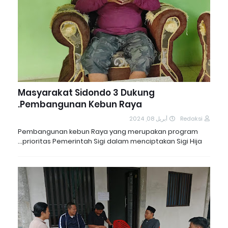
Masyarakat Sidondo 3 Dukung
Pembangunan Kebun Raya.
أبريل 08, 2024
Redaksi
Pembangunan kebun Raya yang merupakan program
prioritas Pemerintah Sigi dalam menciptakan Sigi Hija…