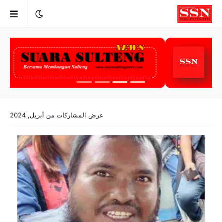
عرض المشاركات من أبريل, 2024