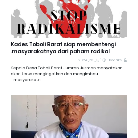
Kades Toboli Barat siap membentengi
masyarakatnya dari paham radikal.
أبريل 20, 2024
Redaksi
Kepala Desa Toboli Barat Jumran Jusman menyatakan
akan terus mengingatkan dan mengimbau
masyarakatn…