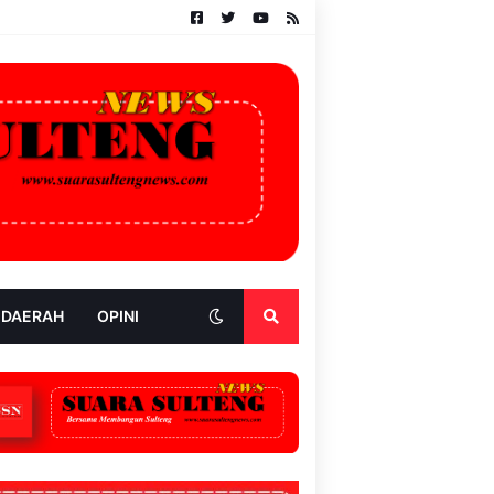
 DAERAH
OPINI