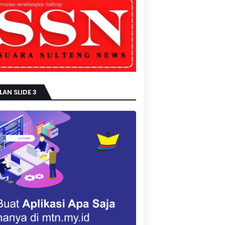
LAN SLIDE 3