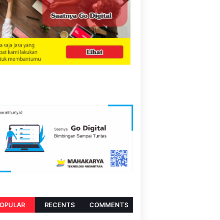
OPULAR
RECENTS
COMMENTS