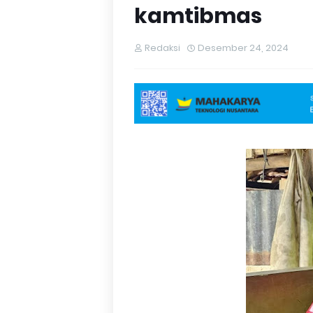
kamtibmas
Redaksi
Desember 24, 2024