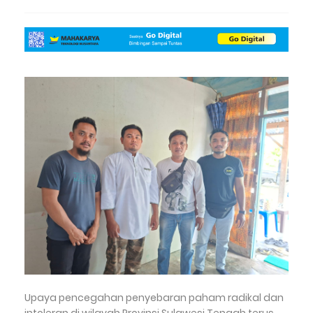
Upaya pencegahan penyebaran paham radikal dan