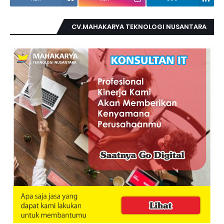
CV.MAHAKARYA TEKNOLOGI NUSANTARA