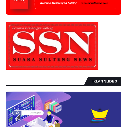
IKLAN SLIDE 3