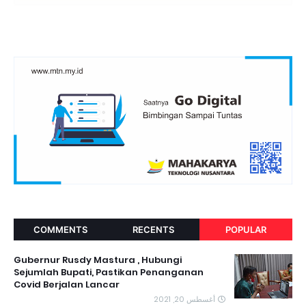
COMMENTS
RECENTS
POPULAR
Gubernur Rusdy Mastura , Hubungi
Sejumlah Bupati, Pastikan Penanganan
Covid Berjalan Lancar
أغسطس 20, 2021