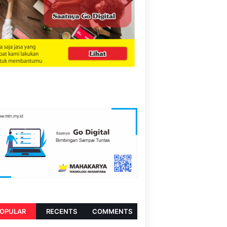
OPULAR
RECENTS
COMMENTS