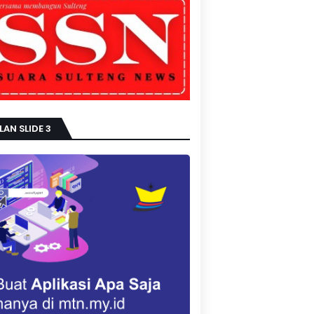
LAN SLIDE 3