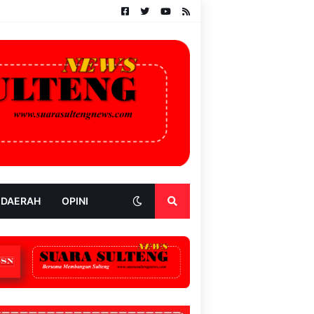
 DAERAH
OPINI