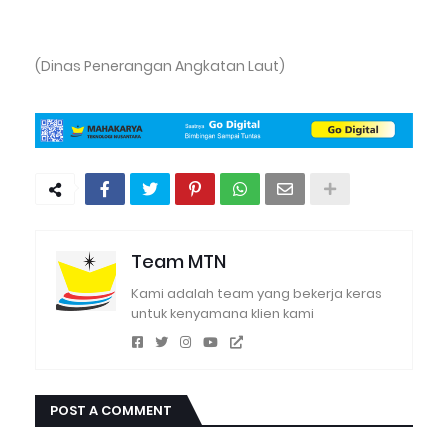
(Dinas Penerangan Angkatan Laut)
Team MTN
Kami adalah team yang bekerja keras
untuk kenyamana klien kami
POST A COMMENT