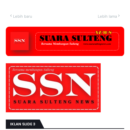
Lebih baru
Lebih lama
IKLAN SLIDE 3