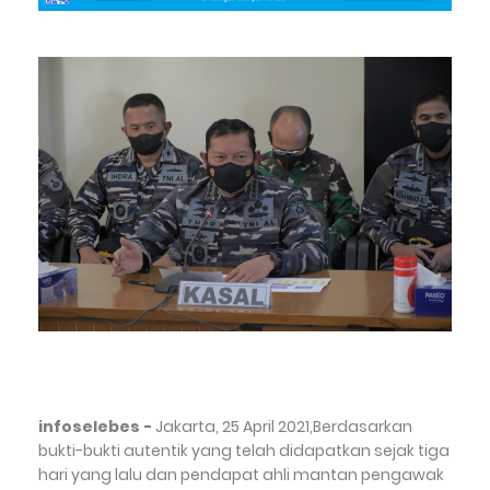
infoselebes -
Jakarta, 25 April 2021,Berdasarkan
bukti-bukti autentik yang telah didapatkan sejak tiga
hari yang lalu dan pendapat ahli mantan pengawak