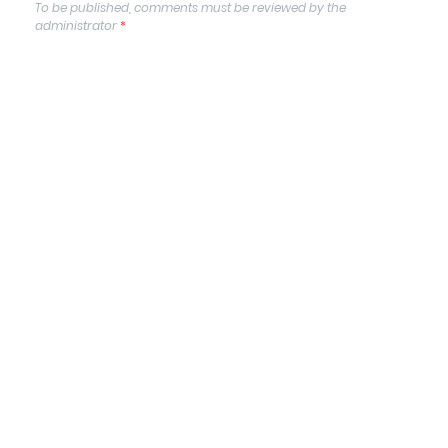
To be published, comments must be reviewed by the
administrator
*