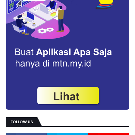
FOLLOW US