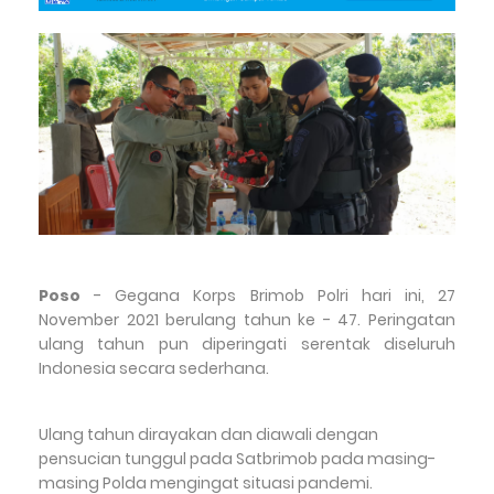
Poso
- Gegana Korps Brimob Polri hari ini, 27
November 2021 berulang tahun ke - 47. Peringatan
ulang tahun pun diperingati serentak diseluruh
Indonesia secara sederhana.
Ulang tahun dirayakan dan diawali dengan
pensucian tunggul pada Satbrimob pada masing-
masing Polda mengingat situasi pandemi.