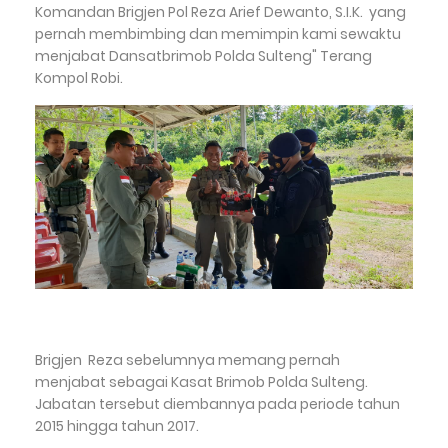
Komandan Brigjen Pol Reza Arief Dewanto, S.I.K. yang
pernah membimbing dan memimpin kami sewaktu
menjabat Dansatbrimob Polda Sulteng" Terang
Kompol Robi.
Brigjen Reza sebelumnya memang pernah
menjabat sebagai Kasat Brimob Polda Sulteng.
Jabatan tersebut diembannya pada periode tahun
2015 hingga tahun 2017.