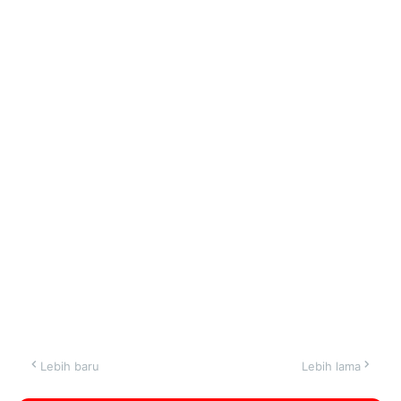
Lebih baru
Lebih lama