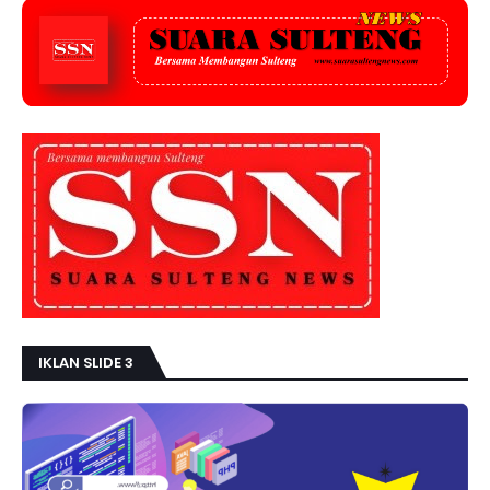
IKLAN SLIDE 3