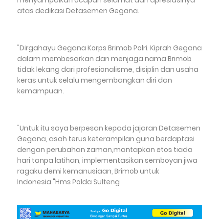
atas dedikasi Detasemen Gegana.
"Dirgahayu Gegana Korps Brimob Polri. Kiprah Gegana
dalam membesarkan dan menjaga nama Brimob
tidak lekang dari profesionalisme, disiplin dan usaha
keras untuk selalu mengembangkan diri dan
kemampuan.
"Untuk itu saya berpesan kepada jajaran Detasemen
Gegana, asah terus keterampilan guna berdaptasi
dengan perubahan zaman,mantapkan etos tiada
hari tanpa latihan, implementasikan semboyan jiwa
ragaku demi kemanusiaan, Brimob untuk
Indonesia."Hms Polda Sulteng