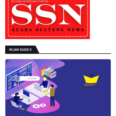
IKLAN SLIDE 3