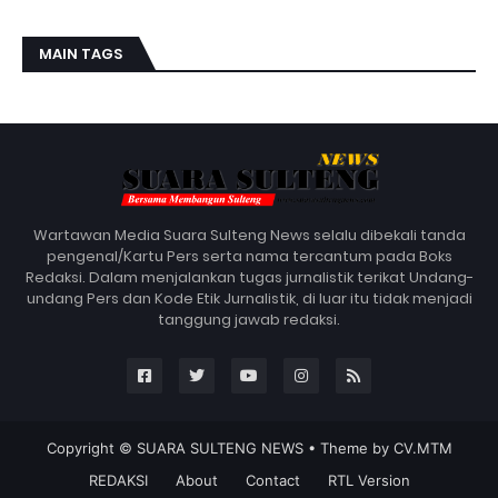
MAIN TAGS
Wartawan Media Suara Sulteng News selalu dibekali tanda
pengenal/Kartu Pers serta nama tercantum pada Boks
Redaksi. Dalam menjalankan tugas jurnalistik terikat Undang-
undang Pers dan Kode Etik Jurnalistik, di luar itu tidak menjadi
tanggung jawab redaksi.
Copyright ©
SUARA SULTENG NEWS
• Theme by
CV.MTM
REDAKSI
About
Contact
RTL Version