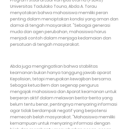
Universitas Tadulako Touna, Abda A. Torau
menyatakan bahwa mahasiswa memiliki peran
penting dalam menciptakan kondisi yang aman dan
damai di tengah masyarakat. "Sebagai generasi
muda dan agen perubahan, mahasiswa harus
menjadi contoh dalam menjaga kedamaian dan
persatuan di tengah masyarakat.
Abda juga mengingatkan bahwa stabilitas
keamanan bukan hanya tanggung jawab aparat
Kepolisian, tetapi merupakan kewajiban bersama.
Sebagai ketua Bem dan segenap pengurus
mengajak mahasiswa dan Aparat keamanan untuk
berperan aktif dalam melawan berita-berita yang
belum tentu benar, pentingnya menyaring informasi
agar tidak berdampak negatif yang berpotensi
memecah belah masyarakat. "Mahasiswa memiliki
kemampuan untuk menyaring informasi dengan