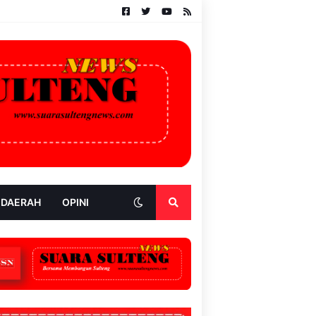
 DAERAH
OPINI