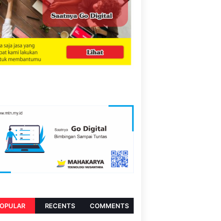
OPULAR
RECENTS
COMMENTS