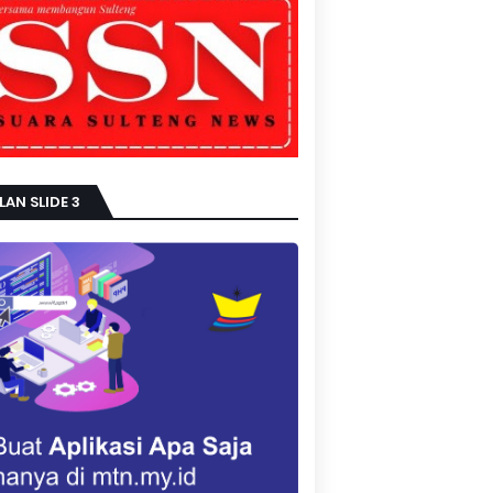
LAN SLIDE 3