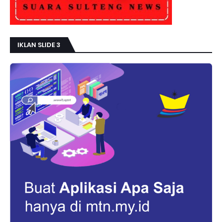
IKLAN SLIDE 3