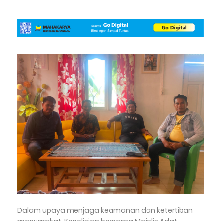
Dalam upaya menjaga keamanan dan ketertiban