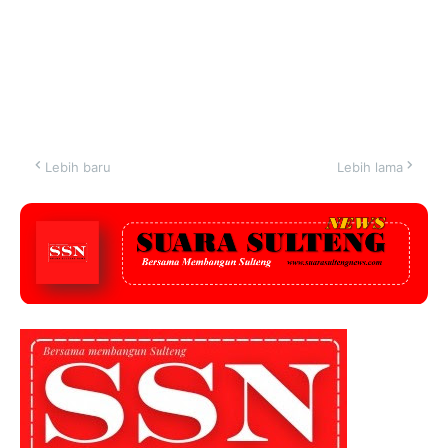
Lebih baru
Lebih lama