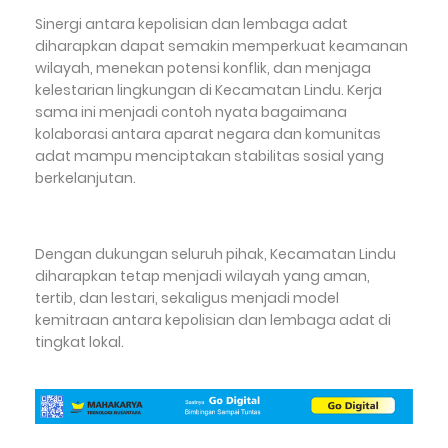
Sinergi antara kepolisian dan lembaga adat
diharapkan dapat semakin memperkuat keamanan
wilayah, menekan potensi konflik, dan menjaga
kelestarian lingkungan di Kecamatan Lindu. Kerja
sama ini menjadi contoh nyata bagaimana
kolaborasi antara aparat negara dan komunitas
adat mampu menciptakan stabilitas sosial yang
berkelanjutan.
Dengan dukungan seluruh pihak, Kecamatan Lindu
diharapkan tetap menjadi wilayah yang aman,
tertib, dan lestari, sekaligus menjadi model
kemitraan antara kepolisian dan lembaga adat di
tingkat lokal.