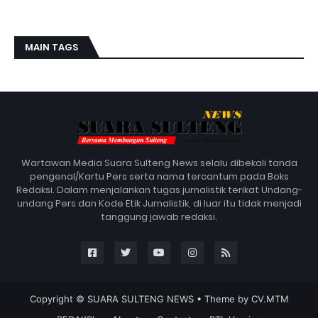
MAIN TAGS
Wartawan Media Suara Sulteng News selalu dibekali tanda
pengenal/Kartu Pers serta nama tercantum pada Boks
Redaksi. Dalam menjalankan tugas jurnalistik terikat Undang-
undang Pers dan Kode Etik Jurnalistik, di luar itu tidak menjadi
tanggung jawab redaksi.
Copyright ©
SUARA SULTENG NEWS
• Theme by
CV.MTM