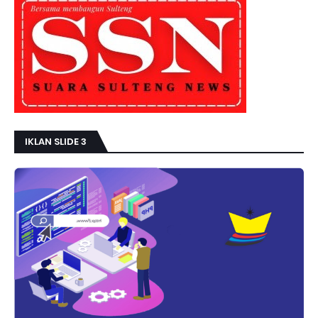
IKLAN SLIDE 3