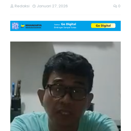
Redaksi
Januari 27, 2026
0