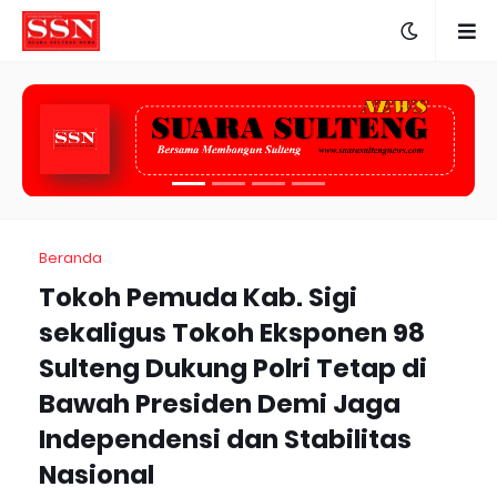
Beranda
Tokoh Pemuda Kab. Sigi
sekaligus Tokoh Eksponen 98
Sulteng Dukung Polri Tetap di
Bawah Presiden Demi Jaga
Independensi dan Stabilitas
Nasional