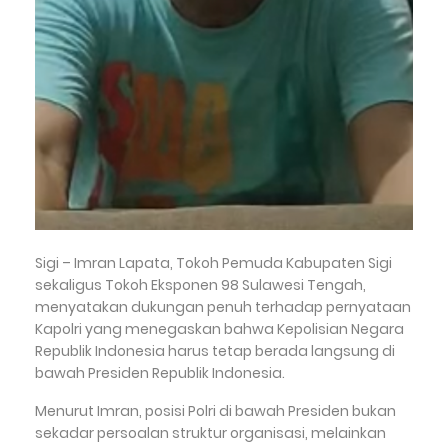
Sigi – Imran Lapata, Tokoh Pemuda Kabupaten Sigi
sekaligus Tokoh Eksponen 98 Sulawesi Tengah,
menyatakan dukungan penuh terhadap pernyataan
Kapolri yang menegaskan bahwa Kepolisian Negara
Republik Indonesia harus tetap berada langsung di
bawah Presiden Republik Indonesia.
Menurut Imran, posisi Polri di bawah Presiden bukan
sekadar persoalan struktur organisasi, melainkan