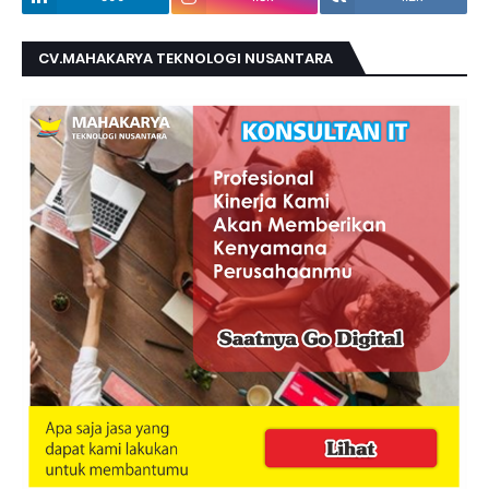
CV.MAHAKARYA TEKNOLOGI NUSANTARA