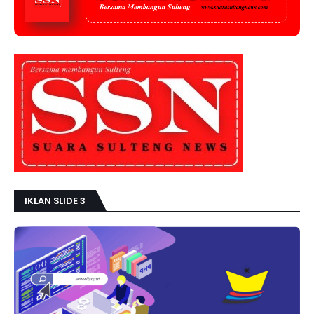
IKLAN SLIDE 3