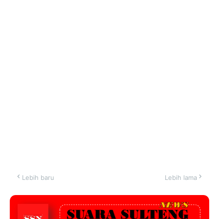
Lebih baru
Lebih lama