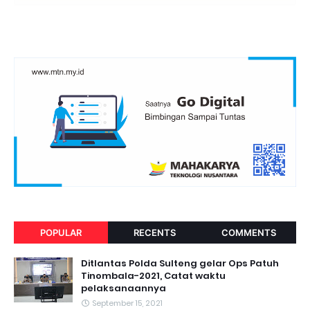
POPULAR
RECENTS
COMMENTS
Ditlantas Polda Sulteng gelar Ops Patuh
Tinombala-2021, Catat waktu
pelaksanaannya
September 15, 2021