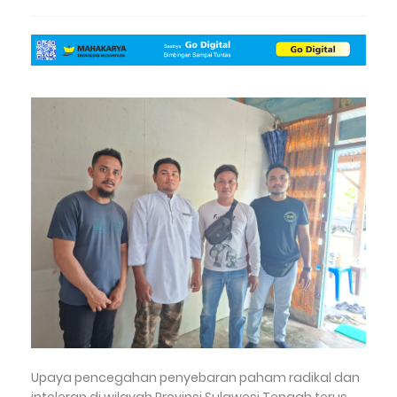
Upaya pencegahan penyebaran paham radikal dan